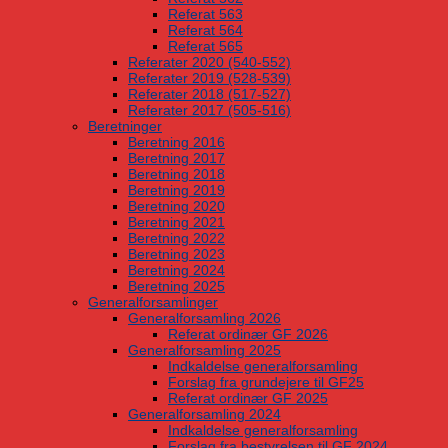
Referat 563
Referat 564
Referat 565
Referater 2020 (540-552)
Referater 2019 (528-539)
Referater 2018 (517-527)
Referater 2017 (505-516)
Beretninger
Beretning 2016
Beretning 2017
Beretning 2018
Beretning 2019
Beretning 2020
Beretning 2021
Beretning 2022
Beretning 2023
Beretning 2024
Beretning 2025
Generalforsamlinger
Generalforsamling 2026
Referat ordinær GF 2026
Generalforsamling 2025
Indkaldelse generalforsamling
Forslag fra grundejere til GF25
Referat ordinær GF 2025
Generalforsamling 2024
Indkaldelse generalforsamling
Forslag fra bestyrelsen til GF 2024