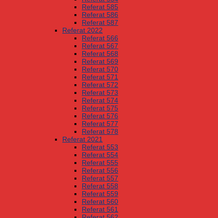
Referat 585
Referat 586
Referat 587
Referat 2022
Referat 566
Referat 567
Referat 568
Referat 569
Referat 570
Referat 571
Referat 572
Referat 573
Referat 574
Referat 575
Referat 576
Referat 577
Referat 578
Referat 2021
Referat 553
Referat 554
Referat 555
Referat 556
Referat 557
Referat 558
Referat 559
Referat 560
Referat 561
Referat 562