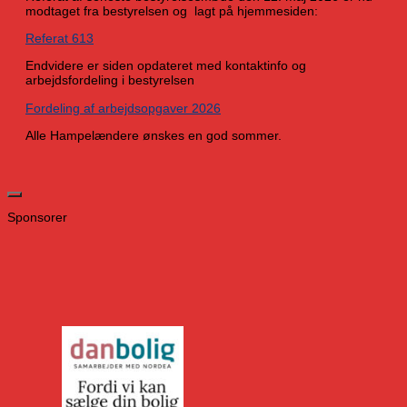
modtaget fra bestyrelsen og lagt på hjemmesiden:
Referat 613
Endvidere er siden opdateret med kontaktinfo og
arbejdsfordeling i bestyrelsen
Fordeling af arbejdsopgaver 2026
Alle Hampelændere ønskes en god sommer.
Sponsorer