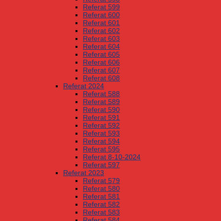
Referat 599
Referat 600
Referat 601
Referat 602
Referat 603
Referat 604
Referat 605
Referat 606
Referat 607
Referat 608
Referat 2024
Referat 588
Referat 589
Referat 590
Referat 591
Referat 592
Referat 593
Referat 594
Referat 595
Referat 8-10-2024
Referat 597
Referat 2023
Referat 579
Referat 580
Referat 581
Referat 582
Referat 583
Referat 584