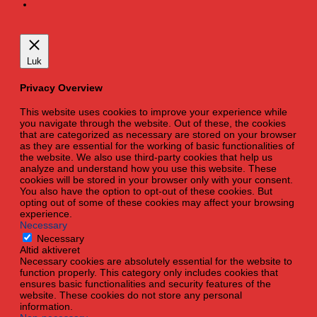
Luk
Privacy Overview
This website uses cookies to improve your experience while
you navigate through the website. Out of these, the cookies
that are categorized as necessary are stored on your browser
as they are essential for the working of basic functionalities of
the website. We also use third-party cookies that help us
analyze and understand how you use this website. These
cookies will be stored in your browser only with your consent.
You also have the option to opt-out of these cookies. But
opting out of some of these cookies may affect your browsing
experience.
Necessary
Necessary
Altid aktiveret
Necessary cookies are absolutely essential for the website to
function properly. This category only includes cookies that
ensures basic functionalities and security features of the
website. These cookies do not store any personal
information.