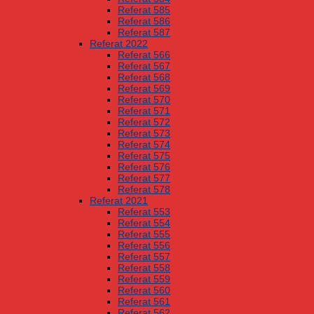
Referat 585
Referat 586
Referat 587
Referat 2022
Referat 566
Referat 567
Referat 568
Referat 569
Referat 570
Referat 571
Referat 572
Referat 573
Referat 574
Referat 575
Referat 576
Referat 577
Referat 578
Referat 2021
Referat 553
Referat 554
Referat 555
Referat 556
Referat 557
Referat 558
Referat 559
Referat 560
Referat 561
Referat 562