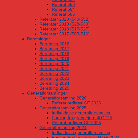
Referat 563
Referat 564
Referat 565
Referater 2020 (540-552)
Referater 2019 (528-539)
Referater 2018 (517-527)
Referater 2017 (505-516)
Beretninger
Beretning 2016
Beretning 2017
Beretning 2018
Beretning 2019
Beretning 2020
Beretning 2021
Beretning 2022
Beretning 2023
Beretning 2024
Beretning 2025
Generalforsamlinger
Generalforsamling 2026
Referat ordinær GF 2026
Generalforsamling 2025
Indkaldelse generalforsamling
Forslag fra grundejere til GF25
Referat ordinær GF 2025
Generalforsamling 2024
Indkaldelse generalforsamling
Forslag fra bestyrelsen til GF 2024