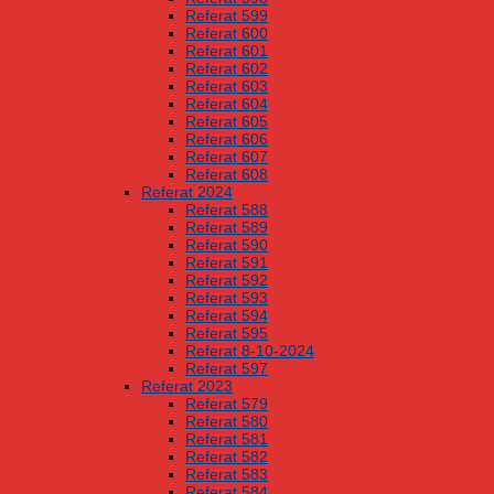
Referat 599
Referat 600
Referat 601
Referat 602
Referat 603
Referat 604
Referat 605
Referat 606
Referat 607
Referat 608
Referat 2024
Referat 588
Referat 589
Referat 590
Referat 591
Referat 592
Referat 593
Referat 594
Referat 595
Referat 8-10-2024
Referat 597
Referat 2023
Referat 579
Referat 580
Referat 581
Referat 582
Referat 583
Referat 584