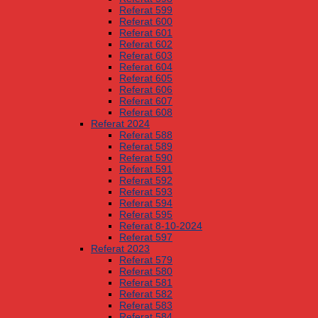
Referat 599
Referat 600
Referat 601
Referat 602
Referat 603
Referat 604
Referat 605
Referat 606
Referat 607
Referat 608
Referat 2024
Referat 588
Referat 589
Referat 590
Referat 591
Referat 592
Referat 593
Referat 594
Referat 595
Referat 8-10-2024
Referat 597
Referat 2023
Referat 579
Referat 580
Referat 581
Referat 582
Referat 583
Referat 584