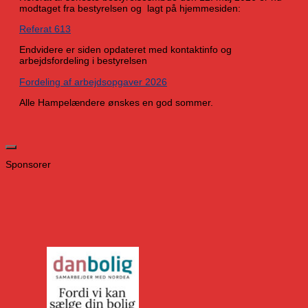
modtaget fra bestyrelsen og lagt på hjemmesiden:
Referat 613
Endvidere er siden opdateret med kontaktinfo og
arbejdsfordeling i bestyrelsen
Fordeling af arbejdsopgaver 2026
Alle Hampelændere ønskes en god sommer.
Sponsorer