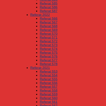
Referat 585
Referat 586
Referat 587
Referat 2022
Referat 566
Referat 567
Referat 568
Referat 569
Referat 570
Referat 571
Referat 572
Referat 573
Referat 574
Referat 575
Referat 576
Referat 577
Referat 578
Referat 2021
Referat 553
Referat 554
Referat 555
Referat 556
Referat 557
Referat 558
Referat 559
Referat 560
Referat 561
Referat 562