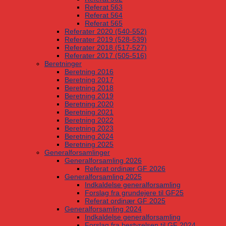
Referat 563
Referat 564
Referat 565
Referater 2020 (540-552)
Referater 2019 (528-539)
Referater 2018 (517-527)
Referater 2017 (505-516)
Beretninger
Beretning 2016
Beretning 2017
Beretning 2018
Beretning 2019
Beretning 2020
Beretning 2021
Beretning 2022
Beretning 2023
Beretning 2024
Beretning 2025
Generalforsamlinger
Generalforsamling 2026
Referat ordinær GF 2026
Generalforsamling 2025
Indkaldelse generalforsamling
Forslag fra grundejere til GF25
Referat ordinær GF 2025
Generalforsamling 2024
Indkaldelse generalforsamling
Forslag fra bestyrelsen til GF 2024