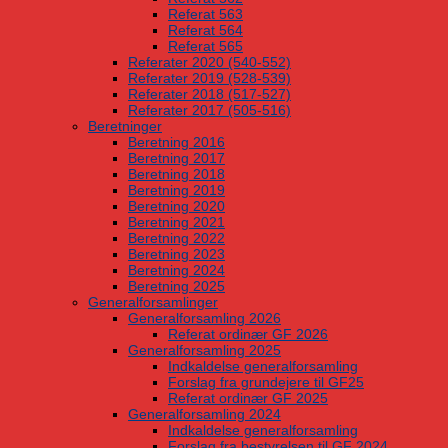
Referat 563
Referat 564
Referat 565
Referater 2020 (540-552)
Referater 2019 (528-539)
Referater 2018 (517-527)
Referater 2017 (505-516)
Beretninger
Beretning 2016
Beretning 2017
Beretning 2018
Beretning 2019
Beretning 2020
Beretning 2021
Beretning 2022
Beretning 2023
Beretning 2024
Beretning 2025
Generalforsamlinger
Generalforsamling 2026
Referat ordinær GF 2026
Generalforsamling 2025
Indkaldelse generalforsamling
Forslag fra grundejere til GF25
Referat ordinær GF 2025
Generalforsamling 2024
Indkaldelse generalforsamling
Forslag fra bestyrelsen til GF 2024