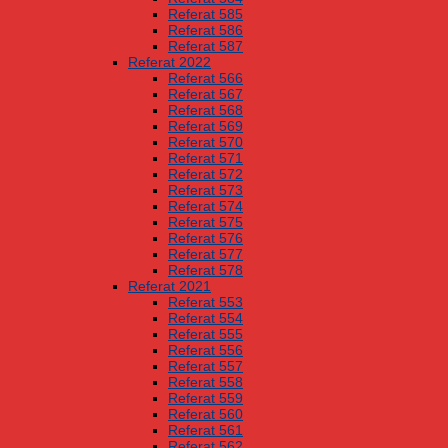
Referat 585
Referat 586
Referat 587
Referat 2022
Referat 566
Referat 567
Referat 568
Referat 569
Referat 570
Referat 571
Referat 572
Referat 573
Referat 574
Referat 575
Referat 576
Referat 577
Referat 578
Referat 2021
Referat 553
Referat 554
Referat 555
Referat 556
Referat 557
Referat 558
Referat 559
Referat 560
Referat 561
Referat 562