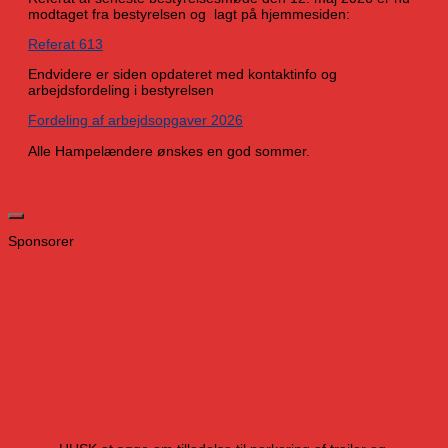
modtaget fra bestyrelsen og lagt på hjemmesiden:
Referat 613
Endvidere er siden opdateret med kontaktinfo og
arbejdsfordeling i bestyrelsen
Fordeling af arbejdsopgaver 2026
Alle Hampelændere ønskes en god sommer.
Sponsorer