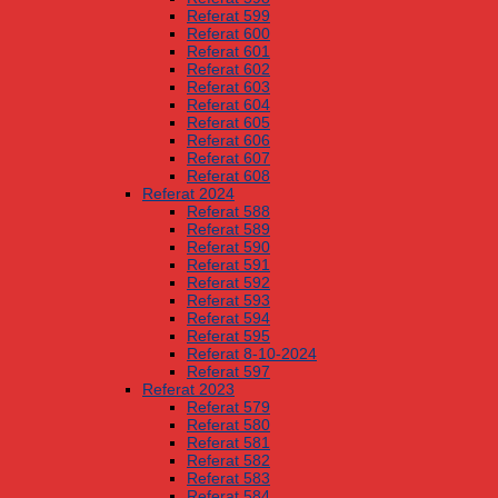
Referat 599
Referat 600
Referat 601
Referat 602
Referat 603
Referat 604
Referat 605
Referat 606
Referat 607
Referat 608
Referat 2024
Referat 588
Referat 589
Referat 590
Referat 591
Referat 592
Referat 593
Referat 594
Referat 595
Referat 8-10-2024
Referat 597
Referat 2023
Referat 579
Referat 580
Referat 581
Referat 582
Referat 583
Referat 584