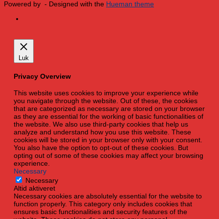
Powered by
- Designed with the
Hueman theme
Luk
Privacy Overview
This website uses cookies to improve your experience while
you navigate through the website. Out of these, the cookies
that are categorized as necessary are stored on your browser
as they are essential for the working of basic functionalities of
the website. We also use third-party cookies that help us
analyze and understand how you use this website. These
cookies will be stored in your browser only with your consent.
You also have the option to opt-out of these cookies. But
opting out of some of these cookies may affect your browsing
experience.
Necessary
Necessary
Altid aktiveret
Necessary cookies are absolutely essential for the website to
function properly. This category only includes cookies that
ensures basic functionalities and security features of the