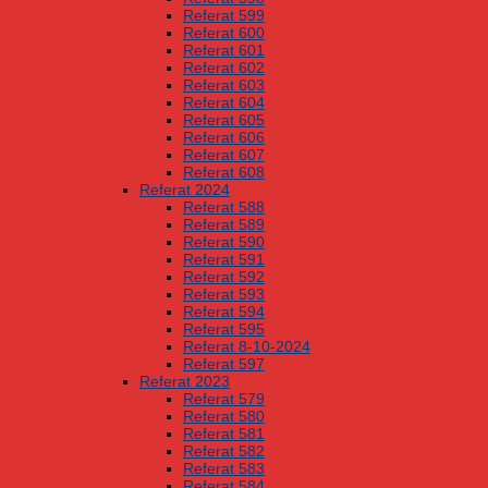
Referat 599
Referat 600
Referat 601
Referat 602
Referat 603
Referat 604
Referat 605
Referat 606
Referat 607
Referat 608
Referat 2024
Referat 588
Referat 589
Referat 590
Referat 591
Referat 592
Referat 593
Referat 594
Referat 595
Referat 8-10-2024
Referat 597
Referat 2023
Referat 579
Referat 580
Referat 581
Referat 582
Referat 583
Referat 584