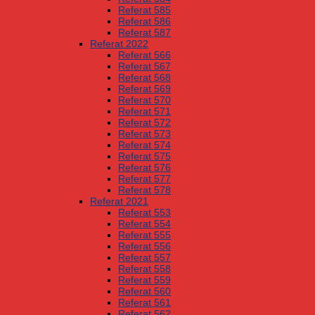
Referat 585
Referat 586
Referat 587
Referat 2022
Referat 566
Referat 567
Referat 568
Referat 569
Referat 570
Referat 571
Referat 572
Referat 573
Referat 574
Referat 575
Referat 576
Referat 577
Referat 578
Referat 2021
Referat 553
Referat 554
Referat 555
Referat 556
Referat 557
Referat 558
Referat 559
Referat 560
Referat 561
Referat 562