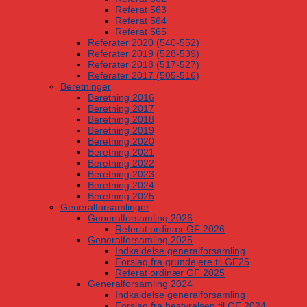
Referat 563
Referat 564
Referat 565
Referater 2020 (540-552)
Referater 2019 (528-539)
Referater 2018 (517-527)
Referater 2017 (505-516)
Beretninger
Beretning 2016
Beretning 2017
Beretning 2018
Beretning 2019
Beretning 2020
Beretning 2021
Beretning 2022
Beretning 2023
Beretning 2024
Beretning 2025
Generalforsamlinger
Generalforsamling 2026
Referat ordinær GF 2026
Generalforsamling 2025
Indkaldelse generalforsamling
Forslag fra grundejere til GF25
Referat ordinær GF 2025
Generalforsamling 2024
Indkaldelse generalforsamling
Forslag fra bestyrelsen til GF 2024