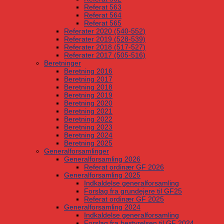
Referat 563
Referat 564
Referat 565
Referater 2020 (540-552)
Referater 2019 (528-539)
Referater 2018 (517-527)
Referater 2017 (505-516)
Beretninger
Beretning 2016
Beretning 2017
Beretning 2018
Beretning 2019
Beretning 2020
Beretning 2021
Beretning 2022
Beretning 2023
Beretning 2024
Beretning 2025
Generalforsamlinger
Generalforsamling 2026
Referat ordinær GF 2026
Generalforsamling 2025
Indkaldelse generalforsamling
Forslag fra grundejere til GF25
Referat ordinær GF 2025
Generalforsamling 2024
Indkaldelse generalforsamling
Forslag fra bestyrelsen til GF 2024