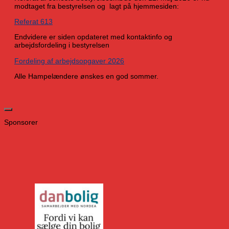
modtaget fra bestyrelsen og lagt på hjemmesiden:
Referat 613
Endvidere er siden opdateret med kontaktinfo og
arbejdsfordeling i bestyrelsen
Fordeling af arbejdsopgaver 2026
Alle Hampelændere ønskes en god sommer.
Sponsorer