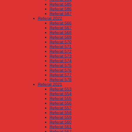
Referat 585
Referat 586
Referat 587
Referat 2022
Referat 566
Referat 567
Referat 568
Referat 569
Referat 570
Referat 571
Referat 572
Referat 573
Referat 574
Referat 575
Referat 576
Referat 577
Referat 578
Referat 2021
Referat 553
Referat 554
Referat 555
Referat 556
Referat 557
Referat 558
Referat 559
Referat 560
Referat 561
Referat 562