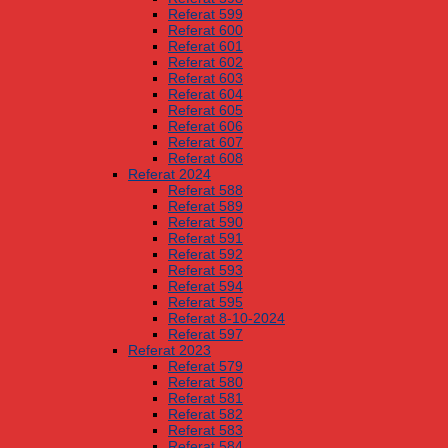
Referat 599
Referat 600
Referat 601
Referat 602
Referat 603
Referat 604
Referat 605
Referat 606
Referat 607
Referat 608
Referat 2024
Referat 588
Referat 589
Referat 590
Referat 591
Referat 592
Referat 593
Referat 594
Referat 595
Referat 8-10-2024
Referat 597
Referat 2023
Referat 579
Referat 580
Referat 581
Referat 582
Referat 583
Referat 584