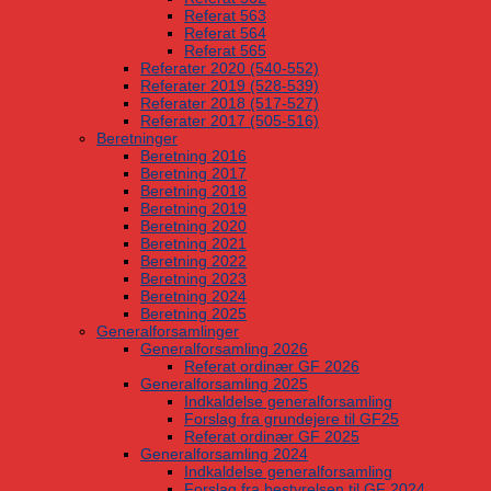
Referat 563
Referat 564
Referat 565
Referater 2020 (540-552)
Referater 2019 (528-539)
Referater 2018 (517-527)
Referater 2017 (505-516)
Beretninger
Beretning 2016
Beretning 2017
Beretning 2018
Beretning 2019
Beretning 2020
Beretning 2021
Beretning 2022
Beretning 2023
Beretning 2024
Beretning 2025
Generalforsamlinger
Generalforsamling 2026
Referat ordinær GF 2026
Generalforsamling 2025
Indkaldelse generalforsamling
Forslag fra grundejere til GF25
Referat ordinær GF 2025
Generalforsamling 2024
Indkaldelse generalforsamling
Forslag fra bestyrelsen til GF 2024