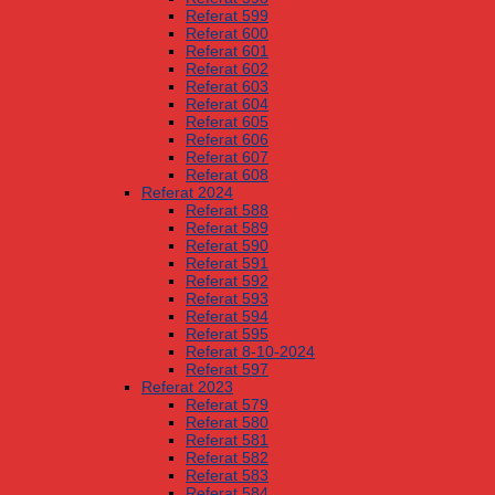
Referat 599
Referat 600
Referat 601
Referat 602
Referat 603
Referat 604
Referat 605
Referat 606
Referat 607
Referat 608
Referat 2024
Referat 588
Referat 589
Referat 590
Referat 591
Referat 592
Referat 593
Referat 594
Referat 595
Referat 8-10-2024
Referat 597
Referat 2023
Referat 579
Referat 580
Referat 581
Referat 582
Referat 583
Referat 584