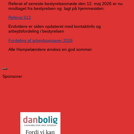
Referat af seneste bestyrelsesmøde den 12. maj 2026 er nu
modtaget fra bestyrelsen og lagt på hjemmesiden:
Referat 613
Endvidere er siden opdateret med kontaktinfo og
arbejdsfordeling i bestyrelsen
Fordeling af arbejdsopgaver 2026
Alle Hampelændere ønskes en god sommer.
Sponsorer