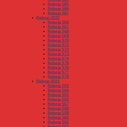
Referat 585
Referat 586
Referat 587
Referat 2022
Referat 566
Referat 567
Referat 568
Referat 569
Referat 570
Referat 571
Referat 572
Referat 573
Referat 574
Referat 575
Referat 576
Referat 577
Referat 578
Referat 2021
Referat 553
Referat 554
Referat 555
Referat 556
Referat 557
Referat 558
Referat 559
Referat 560
Referat 561
Referat 562