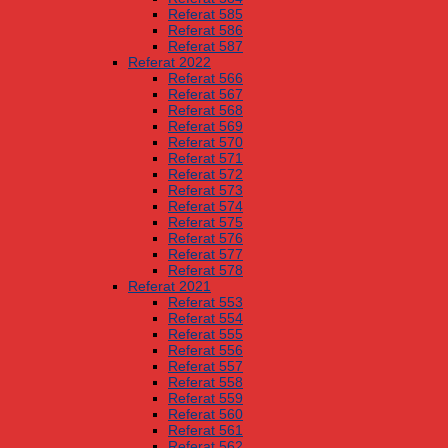
Referat 585
Referat 586
Referat 587
Referat 2022
Referat 566
Referat 567
Referat 568
Referat 569
Referat 570
Referat 571
Referat 572
Referat 573
Referat 574
Referat 575
Referat 576
Referat 577
Referat 578
Referat 2021
Referat 553
Referat 554
Referat 555
Referat 556
Referat 557
Referat 558
Referat 559
Referat 560
Referat 561
Referat 562