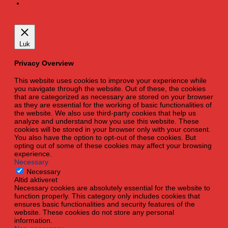
Luk
Privacy Overview
This website uses cookies to improve your experience while
you navigate through the website. Out of these, the cookies
that are categorized as necessary are stored on your browser
as they are essential for the working of basic functionalities of
the website. We also use third-party cookies that help us
analyze and understand how you use this website. These
cookies will be stored in your browser only with your consent.
You also have the option to opt-out of these cookies. But
opting out of some of these cookies may affect your browsing
experience.
Necessary
Necessary
Altid aktiveret
Necessary cookies are absolutely essential for the website to
function properly. This category only includes cookies that
ensures basic functionalities and security features of the
website. These cookies do not store any personal
information.