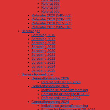
Referat 563
Referat 564
Referat 565
Referater 2020 (540-552)
Referater 2019 (528-539)
Referater 2018 (517-527)
Referater 2017 (505-516)
Beretninger
Beretning 2016
Beretning 2017
Beretning 2018
Beretning 2019
Beretning 2020
Beretning 2021
Beretning 2022
Beretning 2023
Beretning 2024
Beretning 2025
Generalforsamlinger
Generalforsamling 2026
Referat ordinær GF 2026
Generalforsamling 2025
Indkaldelse generalforsamling
Forslag fra grundejere til GF25
Referat ordinær GF 2025
Generalforsamling 2024
Indkaldelse generalforsamling
Forslag fra bestyrelsen til GF 2024