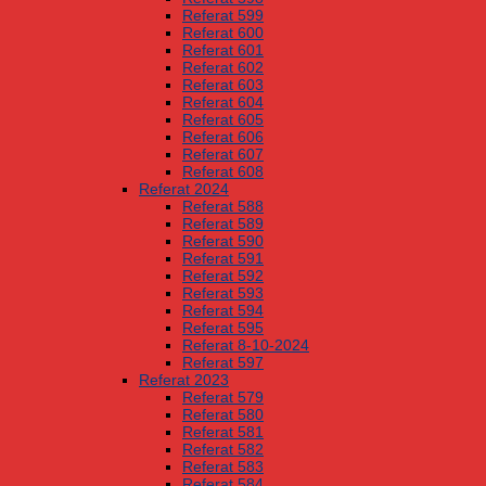
Referat 599
Referat 600
Referat 601
Referat 602
Referat 603
Referat 604
Referat 605
Referat 606
Referat 607
Referat 608
Referat 2024
Referat 588
Referat 589
Referat 590
Referat 591
Referat 592
Referat 593
Referat 594
Referat 595
Referat 8-10-2024
Referat 597
Referat 2023
Referat 579
Referat 580
Referat 581
Referat 582
Referat 583
Referat 584