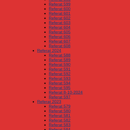
Referat 599
Referat 600
Referat 601
Referat 602
Referat 603
Referat 604
Referat 605
Referat 606
Referat 607
Referat 608
Referat 2024
Referat 588
Referat 589
Referat 590
Referat 591
Referat 592
Referat 593
Referat 594
Referat 595
Referat 8-10-2024
Referat 597
Referat 2023
Referat 579
Referat 580
Referat 581
Referat 582
Referat 583
Referat 584