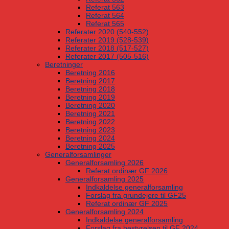
Referat 563
Referat 564
Referat 565
Referater 2020 (540-552)
Referater 2019 (528-539)
Referater 2018 (517-527)
Referater 2017 (505-516)
Beretninger
Beretning 2016
Beretning 2017
Beretning 2018
Beretning 2019
Beretning 2020
Beretning 2021
Beretning 2022
Beretning 2023
Beretning 2024
Beretning 2025
Generalforsamlinger
Generalforsamling 2026
Referat ordinær GF 2026
Generalforsamling 2025
Indkaldelse generalforsamling
Forslag fra grundejere til GF25
Referat ordinær GF 2025
Generalforsamling 2024
Indkaldelse generalforsamling
Forslag fra bestyrelsen til GF 2024