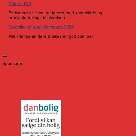
Referat 613
Endvidere er siden opdateret med kontaktinfo og
arbejdsfordeling i bestyrelsen
Fordeling af arbejdsopgaver 2026
Alle Hampelændere ønskes en god sommer.
Sponsorer