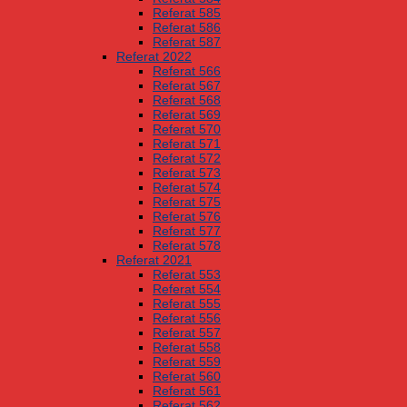
Referat 585
Referat 586
Referat 587
Referat 2022
Referat 566
Referat 567
Referat 568
Referat 569
Referat 570
Referat 571
Referat 572
Referat 573
Referat 574
Referat 575
Referat 576
Referat 577
Referat 578
Referat 2021
Referat 553
Referat 554
Referat 555
Referat 556
Referat 557
Referat 558
Referat 559
Referat 560
Referat 561
Referat 562