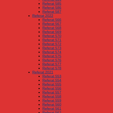
Referat 585
Referat 586
Referat 587
Referat 2022
Referat 566
Referat 567
Referat 568
Referat 569
Referat 570
Referat 571
Referat 572
Referat 573
Referat 574
Referat 575
Referat 576
Referat 577
Referat 578
Referat 2021
Referat 553
Referat 554
Referat 555
Referat 556
Referat 557
Referat 558
Referat 559
Referat 560
Referat 561
Referat 562