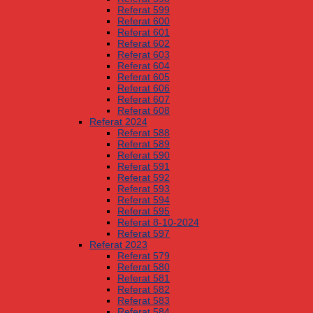
Referat 599
Referat 600
Referat 601
Referat 602
Referat 603
Referat 604
Referat 605
Referat 606
Referat 607
Referat 608
Referat 2024
Referat 588
Referat 589
Referat 590
Referat 591
Referat 592
Referat 593
Referat 594
Referat 595
Referat 8-10-2024
Referat 597
Referat 2023
Referat 579
Referat 580
Referat 581
Referat 582
Referat 583
Referat 584