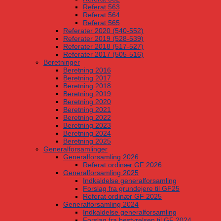
Referat 563
Referat 564
Referat 565
Referater 2020 (540-552)
Referater 2019 (528-539)
Referater 2018 (517-527)
Referater 2017 (505-516)
Beretninger
Beretning 2016
Beretning 2017
Beretning 2018
Beretning 2019
Beretning 2020
Beretning 2021
Beretning 2022
Beretning 2023
Beretning 2024
Beretning 2025
Generalforsamlinger
Generalforsamling 2026
Referat ordinær GF 2026
Generalforsamling 2025
Indkaldelse generalforsamling
Forslag fra grundejere til GF25
Referat ordinær GF 2025
Generalforsamling 2024
Indkaldelse generalforsamling
Forslag fra bestyrelsen til GF 2024