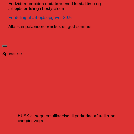
Endvidere er siden opdateret med kontaktinfo og
arbejdsfordeling i bestyrelsen
Fordeling af arbejdsopgaver 2026
Alle Hampelændere ønskes en god sommer.
Sponsorer
HUSK at søge om tilladelse til parkering af trailer og
campingvogn