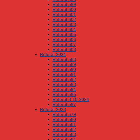
Referat 599
Referat 600
Referat 601
Referat 602
Referat 603
Referat 604
Referat 605
Referat 606
Referat 607
Referat 608
Referat 2024
Referat 588
Referat 589
Referat 590
Referat 591
Referat 592
Referat 593
Referat 594
Referat 595
Referat 8-10-2024
Referat 597
Referat 2023
Referat 579
Referat 580
Referat 581
Referat 582
Referat 583
Referat 584