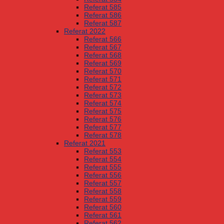
Referat 585
Referat 586
Referat 587
Referat 2022
Referat 566
Referat 567
Referat 568
Referat 569
Referat 570
Referat 571
Referat 572
Referat 573
Referat 574
Referat 575
Referat 576
Referat 577
Referat 578
Referat 2021
Referat 553
Referat 554
Referat 555
Referat 556
Referat 557
Referat 558
Referat 559
Referat 560
Referat 561
Referat 562