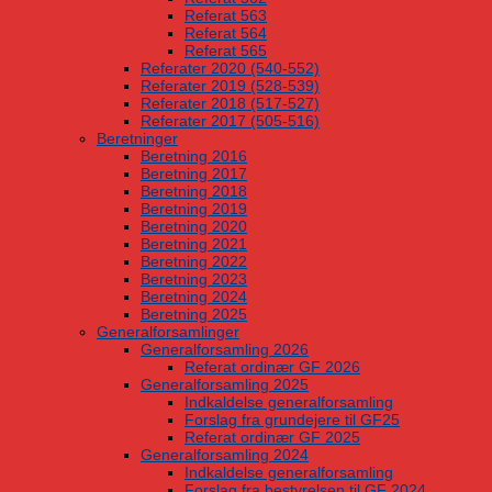
Referat 563
Referat 564
Referat 565
Referater 2020 (540-552)
Referater 2019 (528-539)
Referater 2018 (517-527)
Referater 2017 (505-516)
Beretninger
Beretning 2016
Beretning 2017
Beretning 2018
Beretning 2019
Beretning 2020
Beretning 2021
Beretning 2022
Beretning 2023
Beretning 2024
Beretning 2025
Generalforsamlinger
Generalforsamling 2026
Referat ordinær GF 2026
Generalforsamling 2025
Indkaldelse generalforsamling
Forslag fra grundejere til GF25
Referat ordinær GF 2025
Generalforsamling 2024
Indkaldelse generalforsamling
Forslag fra bestyrelsen til GF 2024