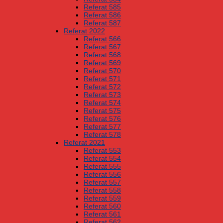
Referat 585
Referat 586
Referat 587
Referat 2022
Referat 566
Referat 567
Referat 568
Referat 569
Referat 570
Referat 571
Referat 572
Referat 573
Referat 574
Referat 575
Referat 576
Referat 577
Referat 578
Referat 2021
Referat 553
Referat 554
Referat 555
Referat 556
Referat 557
Referat 558
Referat 559
Referat 560
Referat 561
Referat 562