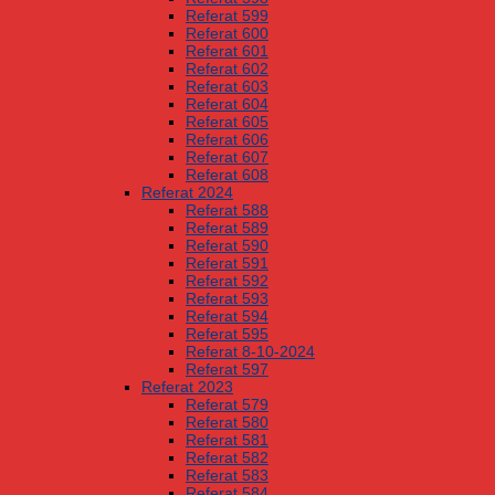
Referat 599
Referat 600
Referat 601
Referat 602
Referat 603
Referat 604
Referat 605
Referat 606
Referat 607
Referat 608
Referat 2024
Referat 588
Referat 589
Referat 590
Referat 591
Referat 592
Referat 593
Referat 594
Referat 595
Referat 8-10-2024
Referat 597
Referat 2023
Referat 579
Referat 580
Referat 581
Referat 582
Referat 583
Referat 584