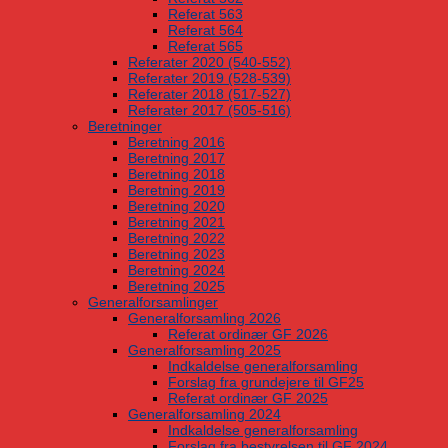
Referat 563
Referat 564
Referat 565
Referater 2020 (540-552)
Referater 2019 (528-539)
Referater 2018 (517-527)
Referater 2017 (505-516)
Beretninger
Beretning 2016
Beretning 2017
Beretning 2018
Beretning 2019
Beretning 2020
Beretning 2021
Beretning 2022
Beretning 2023
Beretning 2024
Beretning 2025
Generalforsamlinger
Generalforsamling 2026
Referat ordinær GF 2026
Generalforsamling 2025
Indkaldelse generalforsamling
Forslag fra grundejere til GF25
Referat ordinær GF 2025
Generalforsamling 2024
Indkaldelse generalforsamling
Forslag fra bestyrelsen til GF 2024