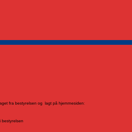
aget fra bestyrelsen og lagt på hjemmesiden:
i bestyrelsen