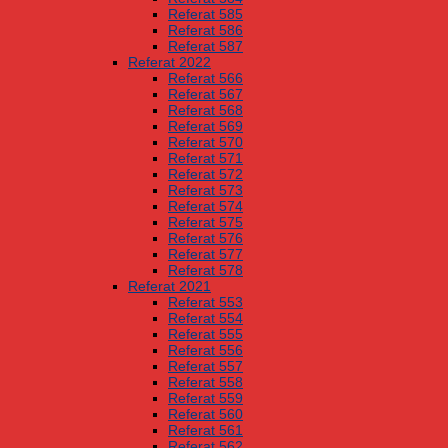
Referat 585
Referat 586
Referat 587
Referat 2022
Referat 566
Referat 567
Referat 568
Referat 569
Referat 570
Referat 571
Referat 572
Referat 573
Referat 574
Referat 575
Referat 576
Referat 577
Referat 578
Referat 2021
Referat 553
Referat 554
Referat 555
Referat 556
Referat 557
Referat 558
Referat 559
Referat 560
Referat 561
Referat 562