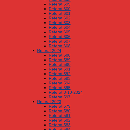
Referat 599
Referat 600
Referat 601
Referat 602
Referat 603
Referat 604
Referat 605
Referat 606
Referat 607
Referat 608
Referat 2024
Referat 588
Referat 589
Referat 590
Referat 591
Referat 592
Referat 593
Referat 594
Referat 595
Referat 8-10-2024
Referat 597
Referat 2023
Referat 579
Referat 580
Referat 581
Referat 582
Referat 583
Referat 584