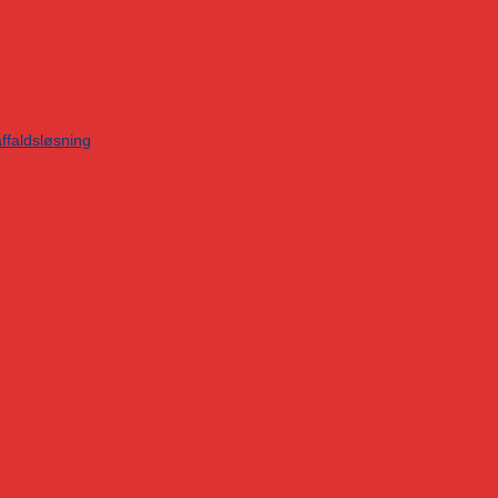
ffaldsløsning