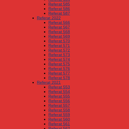
Referat 585
Referat 586
Referat 587
Referat 2022
Referat 566
Referat 567
Referat 568
Referat 569
Referat 570
Referat 571
Referat 572
Referat 573
Referat 574
Referat 575
Referat 576
Referat 577
Referat 578
Referat 2021
Referat 553
Referat 554
Referat 555
Referat 556
Referat 557
Referat 558
Referat 559
Referat 560
Referat 561
Referat 562