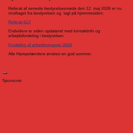
Referat af seneste bestyrelsesmøde den 12. maj 2026 er nu
modtaget fra bestyrelsen og lagt på hjemmesiden:
Referat 613
Endvidere er siden opdateret med kontaktinfo og
arbejdsfordeling i bestyrelsen
Fordeling af arbejdsopgaver 2026
Alle Hampelændere ønskes en god sommer.
Sponsorer