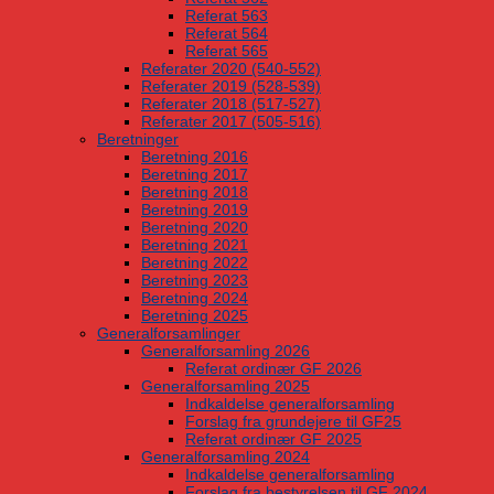
Referat 563
Referat 564
Referat 565
Referater 2020 (540-552)
Referater 2019 (528-539)
Referater 2018 (517-527)
Referater 2017 (505-516)
Beretninger
Beretning 2016
Beretning 2017
Beretning 2018
Beretning 2019
Beretning 2020
Beretning 2021
Beretning 2022
Beretning 2023
Beretning 2024
Beretning 2025
Generalforsamlinger
Generalforsamling 2026
Referat ordinær GF 2026
Generalforsamling 2025
Indkaldelse generalforsamling
Forslag fra grundejere til GF25
Referat ordinær GF 2025
Generalforsamling 2024
Indkaldelse generalforsamling
Forslag fra bestyrelsen til GF 2024