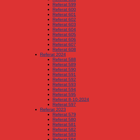
Referat 599
Referat 600
Referat 601
Referat 602
Referat 603
Referat 604
Referat 605
Referat 606
Referat 607
Referat 608
Referat 2024
Referat 588
Referat 589
Referat 590
Referat 591
Referat 592
Referat 593
Referat 594
Referat 595
Referat 8-10-2024
Referat 597
Referat 2023
Referat 579
Referat 580
Referat 581
Referat 582
Referat 583
Referat 584