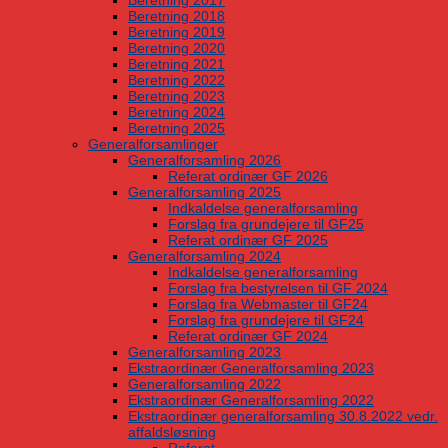
Beretning 2017
Beretning 2018
Beretning 2019
Beretning 2020
Beretning 2021
Beretning 2022
Beretning 2023
Beretning 2024
Beretning 2025
Generalforsamlinger
Generalforsamling 2026
Referat ordinær GF 2026
Generalforsamling 2025
Indkaldelse generalforsamling
Forslag fra grundejere til GF25
Referat ordinær GF 2025
Generalforsamling 2024
Indkaldelse generalforsamling
Forslag fra bestyrelsen til GF 2024
Forslag fra Webmaster til GF24
Forslag fra grundejere til GF24
Referat ordinær GF 2024
Generalforsamling 2023
Ekstraordinær Generalforsamling 2023
Generalforsamling 2022
Ekstraordinær Generalforsamling 2022
Ekstraordinær generalforsamling 30.8.2022 vedr.
affaldsløsning