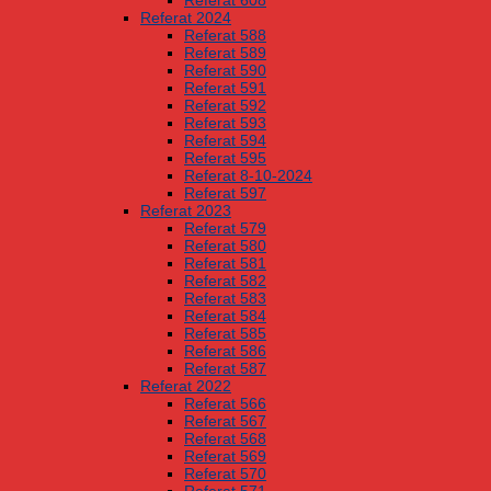
Referat 608
Referat 2024
Referat 588
Referat 589
Referat 590
Referat 591
Referat 592
Referat 593
Referat 594
Referat 595
Referat 8-10-2024
Referat 597
Referat 2023
Referat 579
Referat 580
Referat 581
Referat 582
Referat 583
Referat 584
Referat 585
Referat 586
Referat 587
Referat 2022
Referat 566
Referat 567
Referat 568
Referat 569
Referat 570