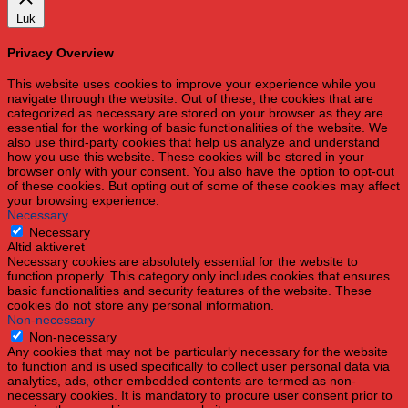
Luk
Privacy Overview
This website uses cookies to improve your experience while you
navigate through the website. Out of these, the cookies that are
categorized as necessary are stored on your browser as they are
essential for the working of basic functionalities of the website. We
also use third-party cookies that help us analyze and understand
how you use this website. These cookies will be stored in your
browser only with your consent. You also have the option to opt-out
of these cookies. But opting out of some of these cookies may affect
your browsing experience.
Necessary
Necessary
Altid aktiveret
Necessary cookies are absolutely essential for the website to
function properly. This category only includes cookies that ensures
basic functionalities and security features of the website. These
cookies do not store any personal information.
Non-necessary
Non-necessary
Any cookies that may not be particularly necessary for the website
to function and is used specifically to collect user personal data via
analytics, ads, other embedded contents are termed as non-
necessary cookies. It is mandatory to procure user consent prior to