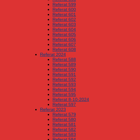
Referat 599
Referat 600
Referat 601
Referat 602
Referat 603
Referat 604
Referat 605
Referat 606
Referat 607
Referat 608
Referat 2024
Referat 588
Referat 589
Referat 590
Referat 591
Referat 592
Referat 593
Referat 594
Referat 595
Referat 8-10-2024
Referat 597
Referat 2023
Referat 579
Referat 580
Referat 581
Referat 582
Referat 583
Referat 584