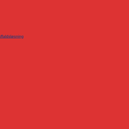
ffaldsløsning