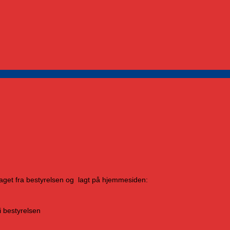
aget fra bestyrelsen og lagt på hjemmesiden:
i bestyrelsen