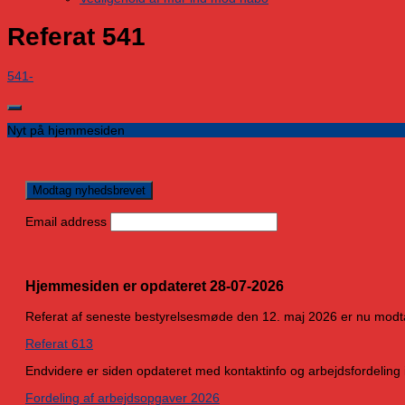
Referat 541
541-
Nyt på hjemmesiden
Email address
Hjemmesiden er opdateret 28-07-2026
Referat af seneste bestyrelsesmøde den 12. maj 2026 er nu modt
Referat 613
Endvidere er siden opdateret med kontaktinfo og arbejdsfordeling 
Fordeling af arbejdsopgaver 2026