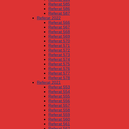
Referat 585
Referat 586
Referat 587
Referat 2022
Referat 566
Referat 567
Referat 568
Referat 569
Referat 570
Referat 571
Referat 572
Referat 573
Referat 574
Referat 575
Referat 576
Referat 577
Referat 578
Referat 2021
Referat 553
Referat 554
Referat 555
Referat 556
Referat 557
Referat 558
Referat 559
Referat 560
Referat 561
Referat 562